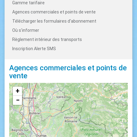
Gamme tarifaire
Agences commerciales et points de vente
Télécharger les formulaires d'abonnement
Où s'informer
Règlement intérieur des transports
Inscription Alerte SMS
Agences commerciales et points de
vente
+
−