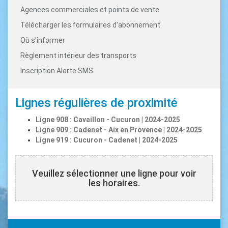
Agences commerciales et points de vente
Télécharger les formulaires d'abonnement
Où s'informer
Règlement intérieur des transports
Inscription Alerte SMS
Lignes régulières de proximité
Ligne 908 : Cavaillon - Cucuron | 2024-2025
Ligne 909 : Cadenet - Aix en Provence | 2024-2025
Ligne 919 : Cucuron - Cadenet | 2024-2025
Veuillez sélectionner une ligne pour voir
les horaires.