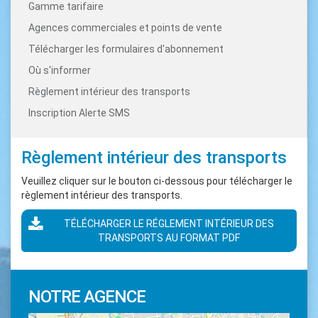
Gamme tarifaire
Agences commerciales et points de vente
Télécharger les formulaires d'abonnement
Où s'informer
Règlement intérieur des transports
Inscription Alerte SMS
Règlement intérieur des transports
Veuillez cliquer sur le bouton ci-dessous pour télécharger le
règlement intérieur des transports.
TÉLÉCHARGER LE RÉGLEMENT INTÉRIEUR DES
TRANSPORTS AU FORMAT PDF
NOTRE AGENCE