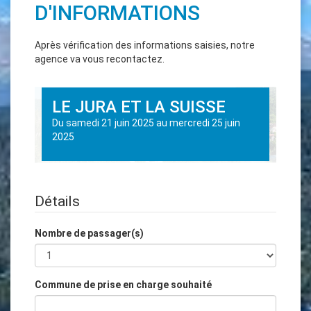
D'INFORMATIONS
Après vérification des informations saisies, notre
agence va vous recontactez.
LE JURA ET LA SUISSE
Du
samedi 21 juin 2025
au
mercredi 25 juin
2025
Détails
Nombre de passager(s)
Commune de prise en charge souhaité