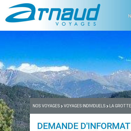
N
NOS VOYAGES
VOYAGES INDIVIDUELS
LA GROTTE
DEMANDE D'INFORMAT