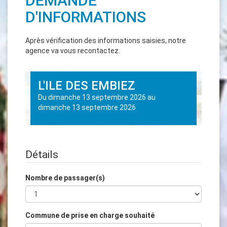
DEMANDE
D'INFORMATIONS
Après vérification des informations saisies, notre
agence va vous recontactez.
L'ILE DES EMBIEZ
Du
dimanche 13 septembre 2026
au
dimanche 13 septembre 2026
Détails
Nombre de passager(s)
Commune de prise en charge souhaité