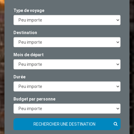
Type de voyage
Destination
Mois de départ
Durée
Budget par personne
RECHERCHER UNE DESTINATION