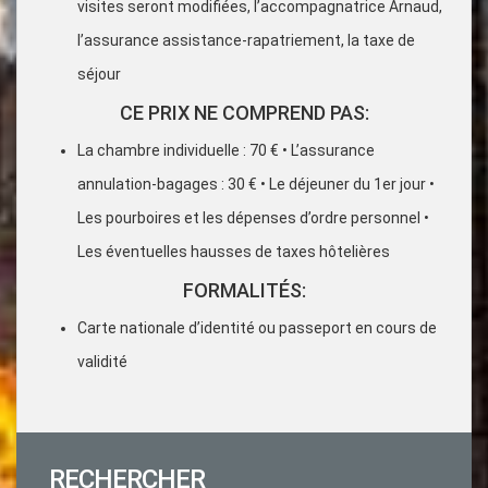
visites seront modifiées, l’accompagnatrice Arnaud,
l’assurance assistance-rapatriement, la taxe de
séjour
CE PRIX NE COMPREND PAS:
La chambre individuelle : 70 € • L’assurance
annulation-bagages : 30 € • Le déjeuner du 1er jour •
Les pourboires et les dépenses d’ordre personnel •
Les éventuelles hausses de taxes hôtelières
FORMALITÉS:
Carte nationale d’identité ou passeport en cours de
validité
RECHERCHER