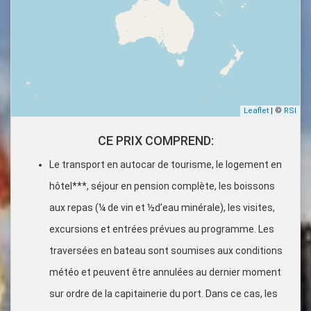
Leaflet
| ©
RSI
CE PRIX COMPREND:
Le transport en autocar de tourisme, le logement en
hôtel***, séjour en pension complète, les boissons
aux repas (¼ de vin et ½d’eau minérale), les visites,
excursions et entrées prévues au programme. Les
traversées en bateau sont soumises aux conditions
météo et peuvent être annulées au dernier moment
sur ordre de la capitainerie du port. Dans ce cas, les