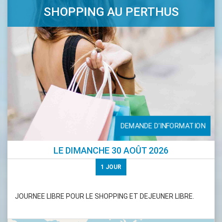
SHOPPING AU PERTHUS
DEMANDE D'INFORMATION
LE
DIMANCHE 30 AOÛT 2026
1
JOUR
JOURNEE LIBRE POUR LE SHOPPING ET DEJEUNER LIBRE.