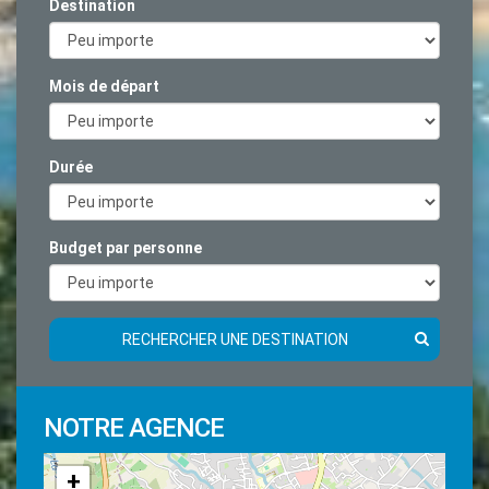
Destination
Mois de départ
Durée
Budget par personne
RECHERCHER UNE DESTINATION
NOTRE AGENCE
+