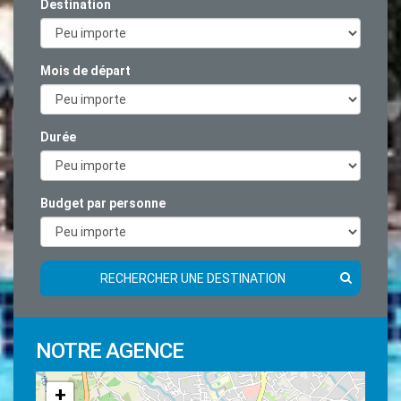
Destination
Mois de départ
Durée
Budget par personne
RECHERCHER UNE DESTINATION
NOTRE AGENCE
+