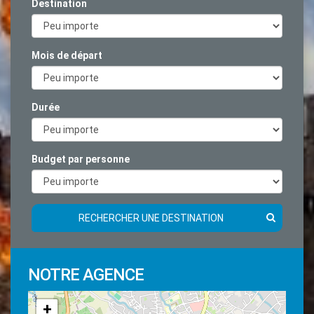
Destination
Mois de départ
Durée
Budget par personne
RECHERCHER UNE DESTINATION
NOTRE AGENCE
+