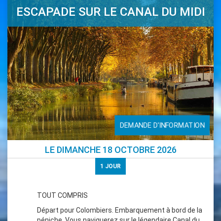
ESCAPADE SUR LE CANAL DU MIDI
DEMANDE D'INFORMATION
LE
DIMANCHE 18 OCTOBRE 2026
1
JOUR
TOUT COMPRIS
Départ pour Colombiers. Embarquement à bord de la
péniche. Vous naviguerez sur le légendaire Canal du