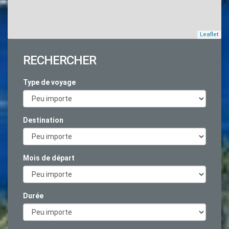
Leaflet
RECHERCHER
Type de voyage
Destination
Mois de départ
Durée