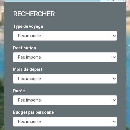
RECHERCHER
Type de voyage
Destination
Mois de départ
Durée
Budget par personne