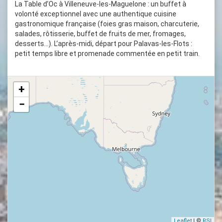
La Table d’Oc à Villeneuve-les-Maguelone : un buffet à
volonté exceptionnel avec une authentique cuisine
gastronomique française (foies gras maison, charcuterie,
salades, rôtisserie, buffet de fruits de mer, fromages,
desserts…). L’après-midi, départ pour Palavas-les-Flots :
petit temps libre et promenade commentée en petit train.
+
−
Leaflet
| ©
RSI