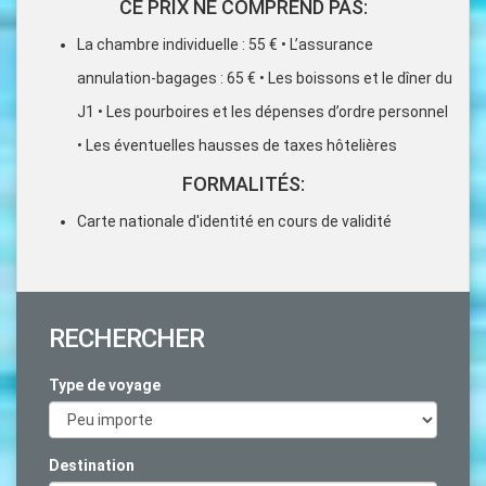
CE PRIX NE COMPREND PAS:
La chambre individuelle : 55 € • L’assurance
annulation-bagages : 65 € • Les boissons et le dîner du
J1 • Les pourboires et les dépenses d’ordre personnel
• Les éventuelles hausses de taxes hôtelières
FORMALITÉS:
Carte nationale d'identité en cours de validité
RECHERCHER
Type de voyage
Destination