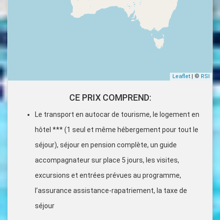
Leaflet
| ©
RSI
CE PRIX COMPREND:
Le transport en autocar de tourisme, le logement en
hôtel *** (1 seul et même hébergement pour tout le
séjour), séjour en pension complète, un guide
accompagnateur sur place 5 jours, les visites,
excursions et entrées prévues au programme,
l’assurance assistance-rapatriement, la taxe de
séjour