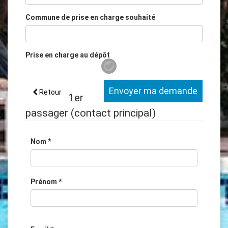
Commune de prise en charge souhaité
Prise en charge au dépôt
Envoyer ma demande
Retour
1er
passager
(contact principal)
Nom
*
Prénom
*