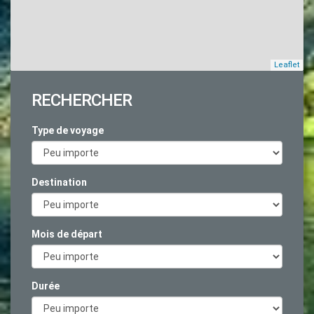
Leaflet
RECHERCHER
Type de voyage
Destination
Mois de départ
Durée