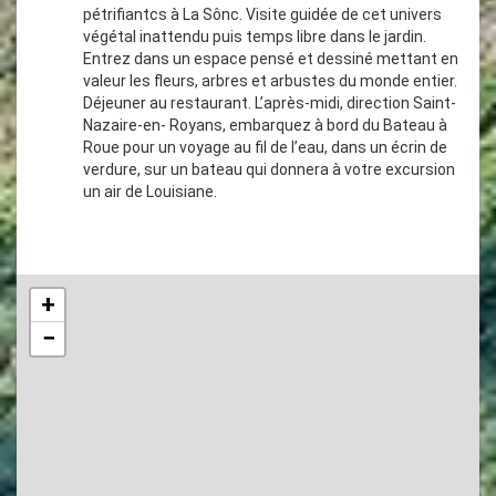
pétrifiantcs à La Sônc. Visite guidée de cet univers
végétal inattendu puis temps libre dans le jardin.
Entrez dans un espace pensé et dessiné mettant en
valeur les fleurs, arbres et arbustes du monde entier.
Déjeuner au restaurant. L’après-midi, direction Saint-
Nazaire-en- Royans, embarquez à bord du Bateau à
Roue pour un voyage au fil de l’eau, dans un écrin de
verdure, sur un bateau qui donnera à votre excursion
un air de Louisiane.
+
−