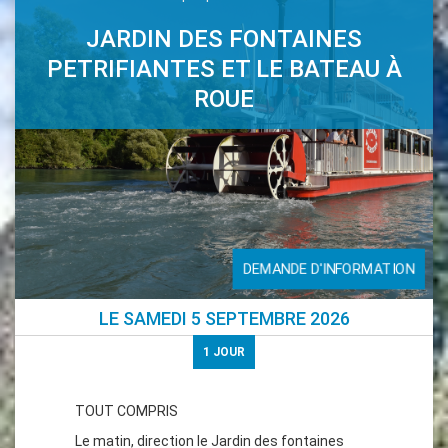
JARDIN DES FONTAINES
PETRIFIANTES ET LE BATEAU À
ROUE
DEMANDE D'INFORMATION
LE
SAMEDI 5 SEPTEMBRE 2026
1
JOUR
TOUT COMPRIS
Le matin, direction le Jardin des fontaines